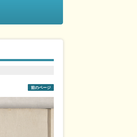
前のページ