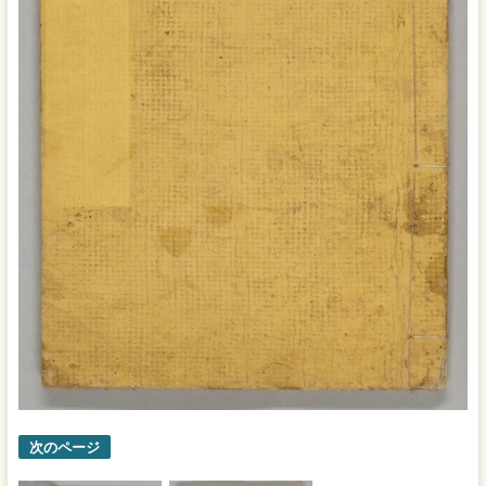
次のページ