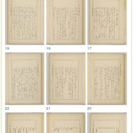
19
18
17
22
21
20