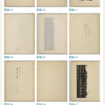
図版13
図版12
図版11
図版16
図版15
図版14
図版19
図版18
図版17