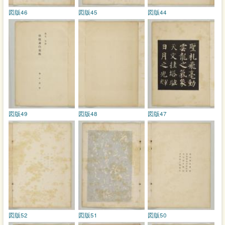
図版46
図版45
図版44
図版49
図版48
図版47
図版52
図版51
図版50