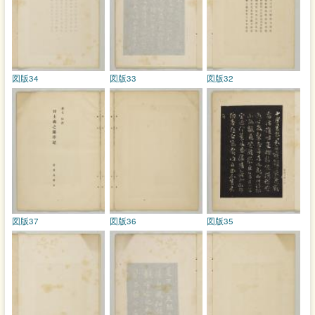
図版34
図版33
図版32
図版37
図版36
図版35