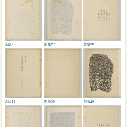
図版28
図版27
図版26
図版31
図版30
図版29