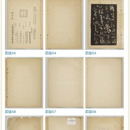
図版55
図版54
図版53
図版58
図版57
図版56