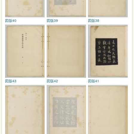
図版40
図版39
図版38
図版43
図版42
図版41