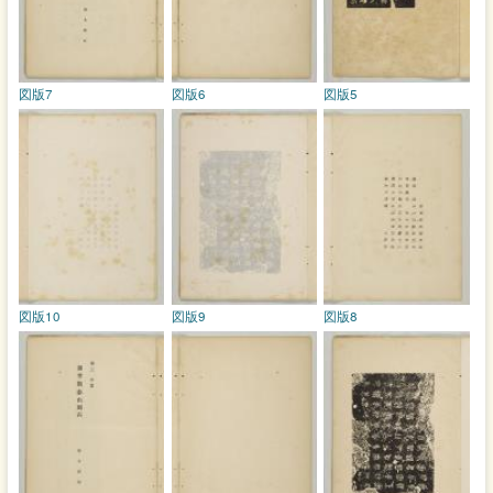
図版7
図版6
図版5
図版10
図版9
図版8