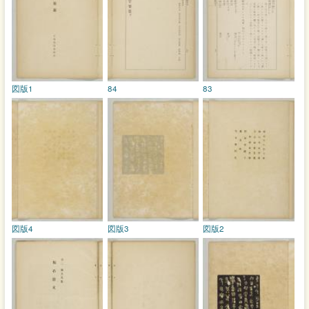
図版1
84
83
図版4
図版3
図版2