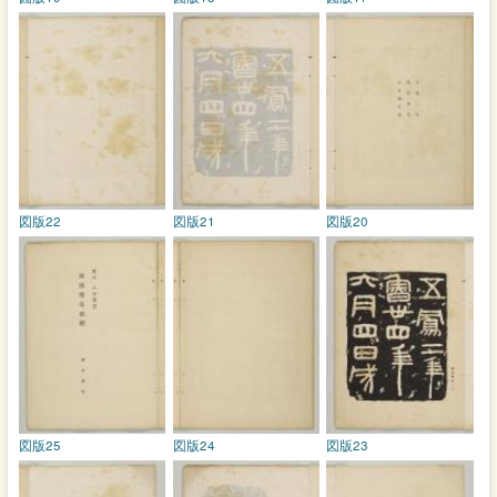
図版22
図版21
図版20
図版25
図版24
図版23