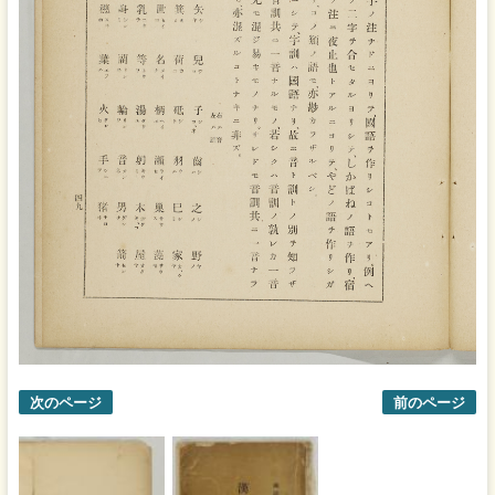
次のページ
前のページ