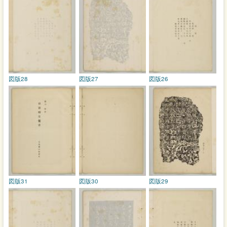
図版28
図版27
図版26
図版31
図版30
図版29