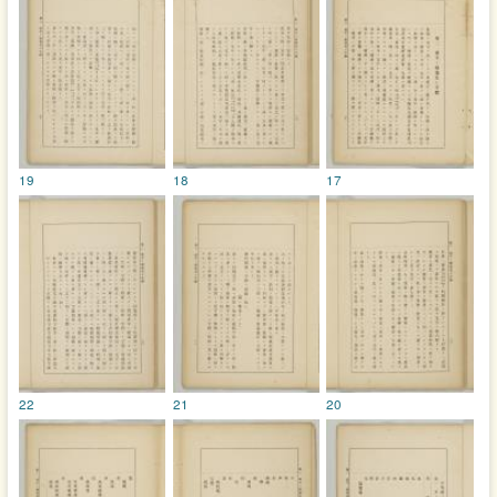
19
18
17
22
21
20