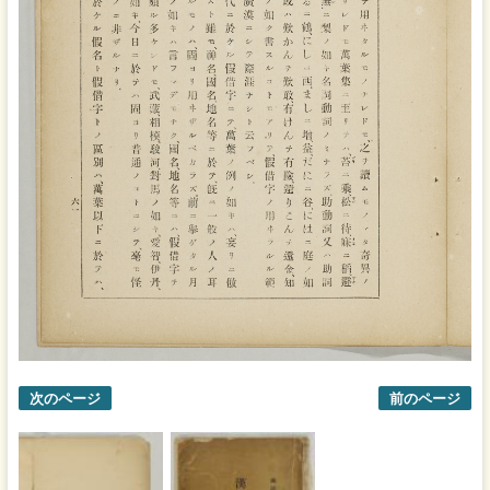
次のページ
前のページ