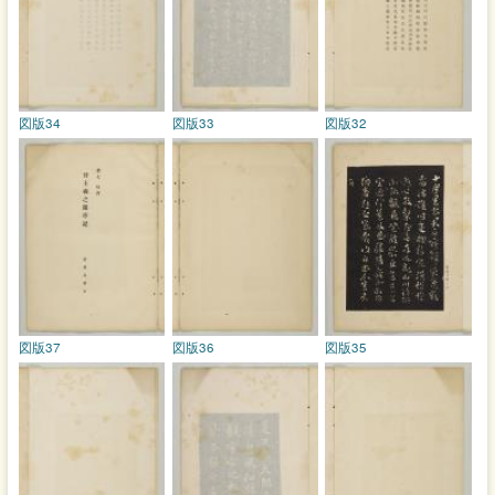
図版34
図版33
図版32
図版37
図版36
図版35