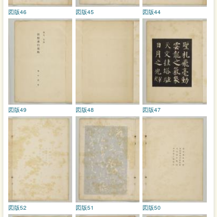
図版46
図版45
図版44
図版49
図版48
図版47
図版52
図版51
図版50