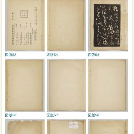
図版55
図版54
図版53
図版58
図版57
図版56