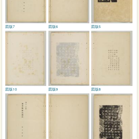
図版7
図版6
図版5
図版10
図版9
図版8