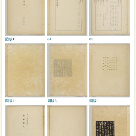
図版1
84
83
図版4
図版3
図版2