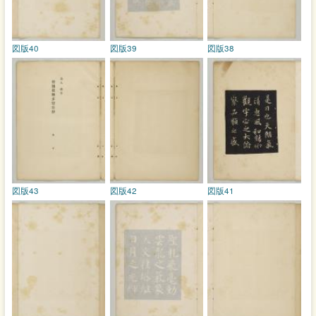
図版40
図版39
図版38
図版43
図版42
図版41