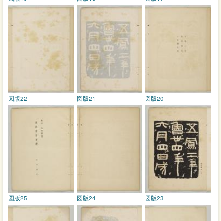
図版22
図版21
図版20
図版25
図版24
図版23