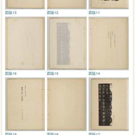
図版13
図版12
図版11
図版16
図版15
図版14
図版19
図版18
図版17