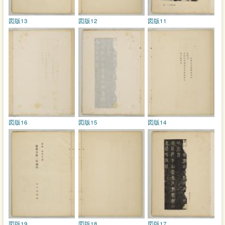
図版13
図版12
図版11
図版16
図版15
図版14
図版19
図版18
図版17