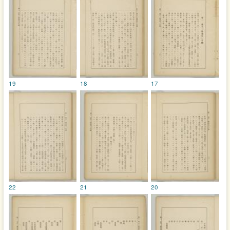
19
18
17
22
21
20