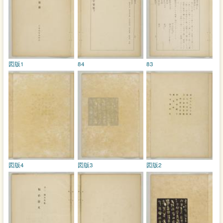
図版1
84
83
図版4
図版3
図版2