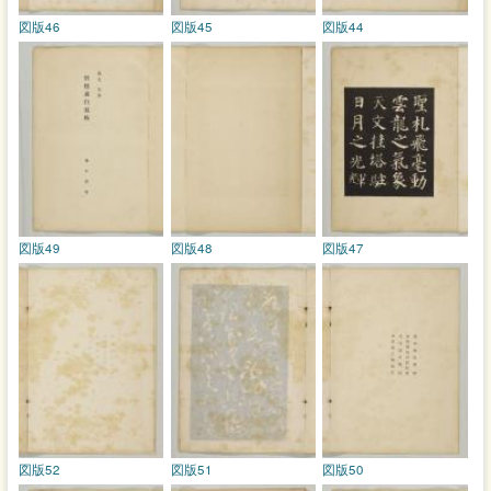
図版46
図版45
図版44
図版49
図版48
図版47
図版52
図版51
図版50