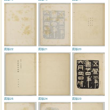
図版22
図版21
図版20
図版25
図版24
図版23