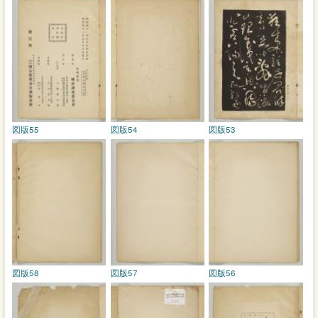
図版55
図版54
図版53
図版58
図版57
図版56