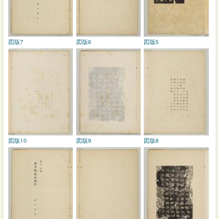
図版7
図版6
図版5
図版10
図版9
図版8