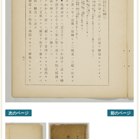
次のページ
前のページ