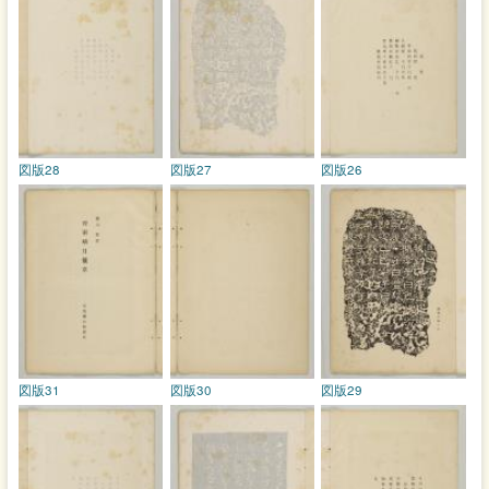
図版28
図版27
図版26
図版31
図版30
図版29