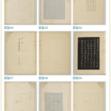
図版34
図版33
図版32
図版37
図版36
図版35