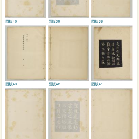
図版40
図版39
図版38
図版43
図版42
図版41