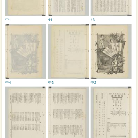
中1
44
43
中4
中3
中2