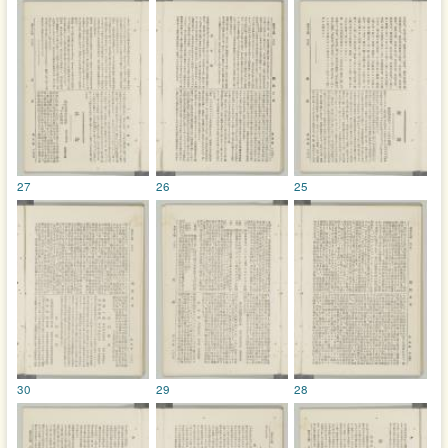
27
26
25
30
29
28