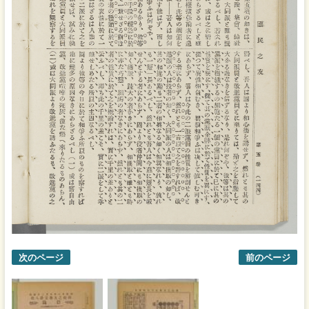
次のページ
前のページ