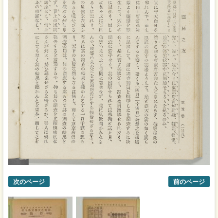
次のページ
前のページ