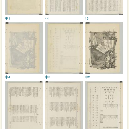
中1
44
43
中4
中3
中2