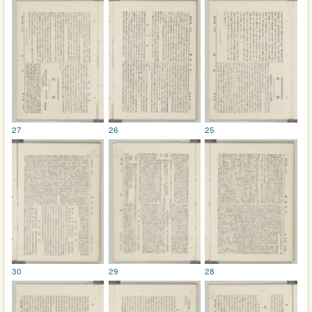
27
26
25
30
29
28