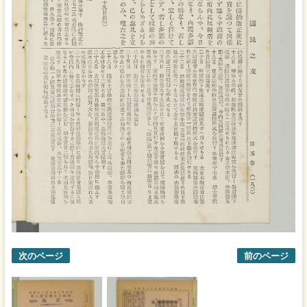
次のページ
前のページ