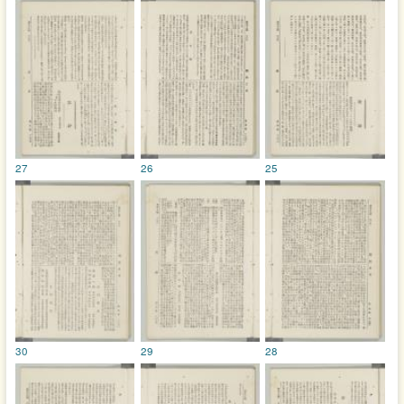
27
26
25
30
29
28