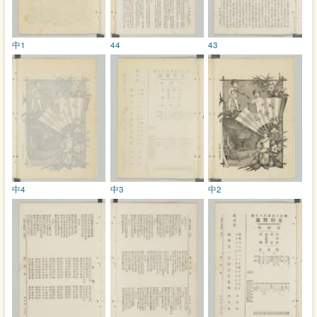
中1
44
43
中4
中3
中2