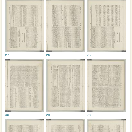
27
26
25
30
29
28