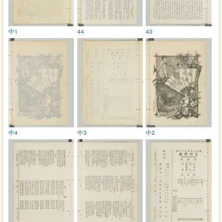
中1
44
43
中4
中3
中2