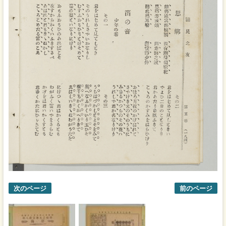
次のページ
前のページ