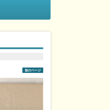
前のページ