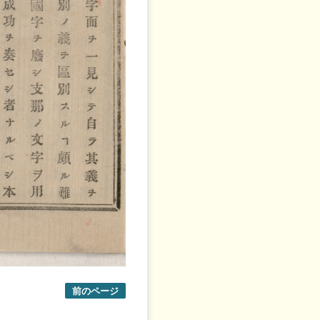
前のページ