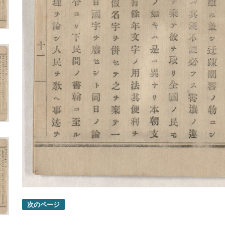
次のページ