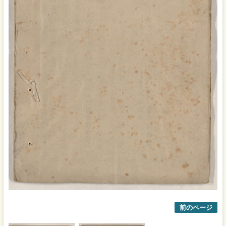
前のページ