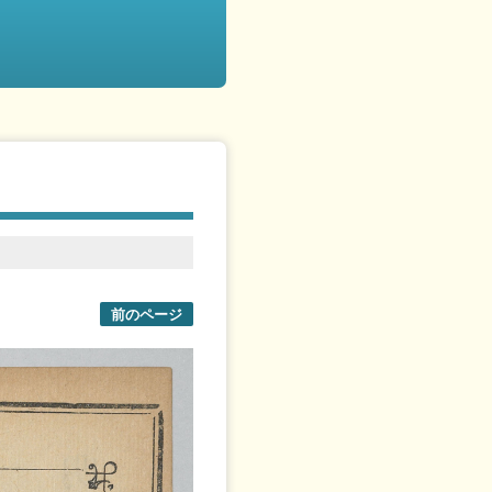
前のページ