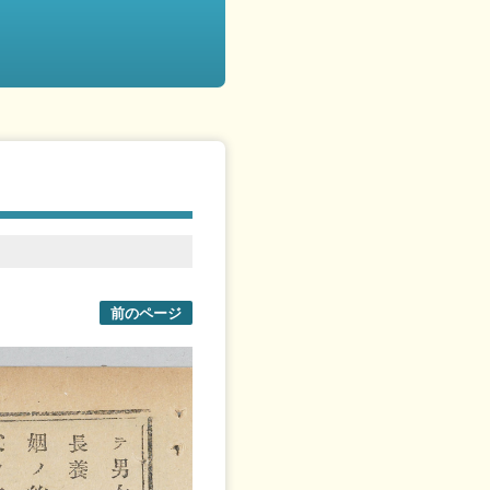
前のページ