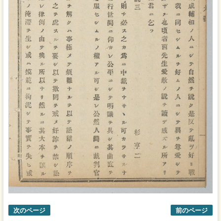
次のページ
前のページ