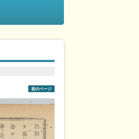
前のページ