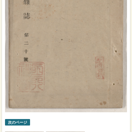
次のページ