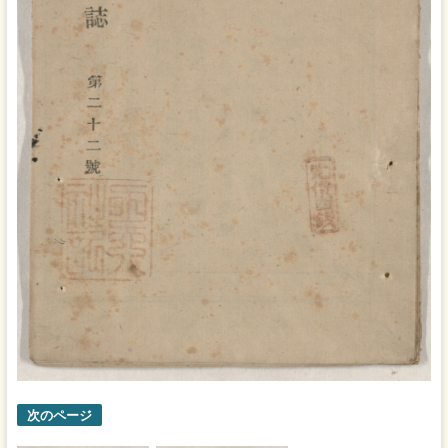
次のページ