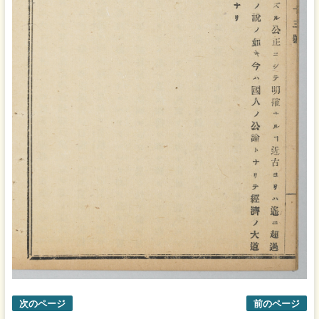
次のページ
前のページ