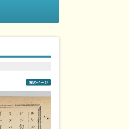
前のページ