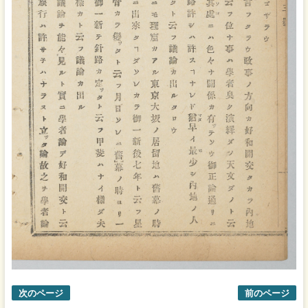
次のページ
前のページ