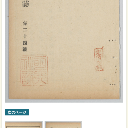
次のページ