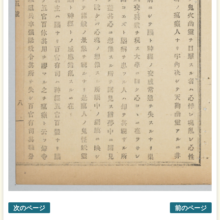
次のページ
前のページ