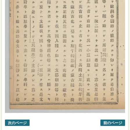
次のページ
前のページ