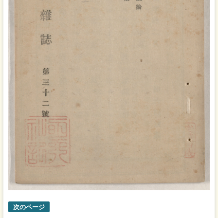
次のページ