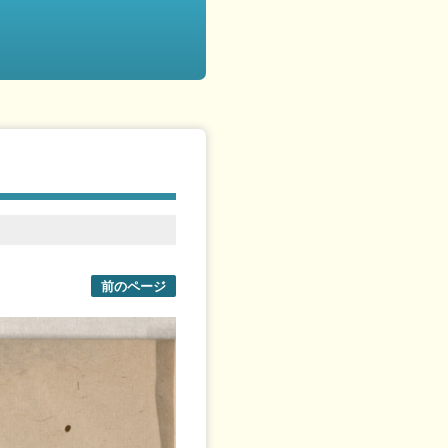
前のページ