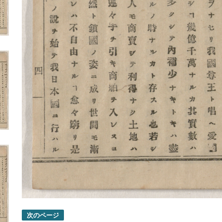
次のページ