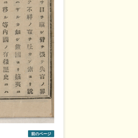
前のページ