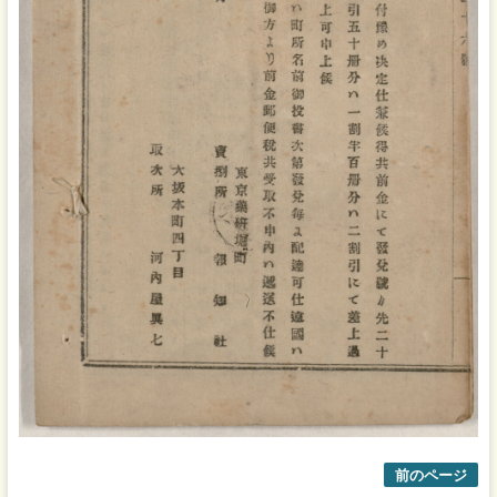
前のページ