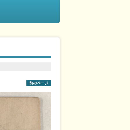
前のページ