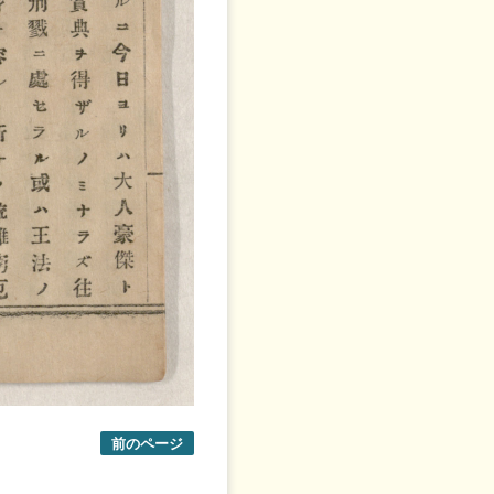
前のページ