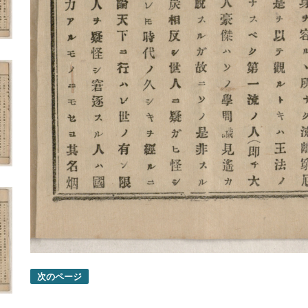
次のページ