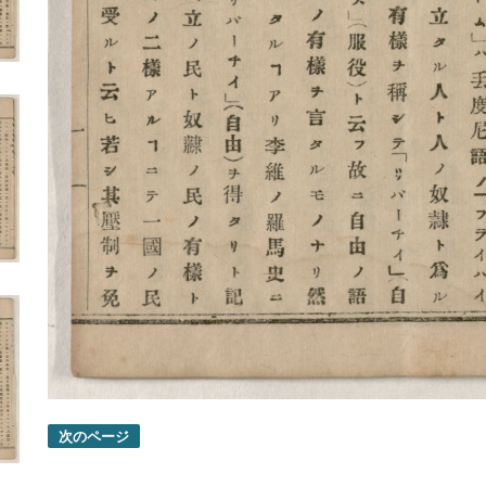
次のページ