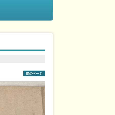
前のページ