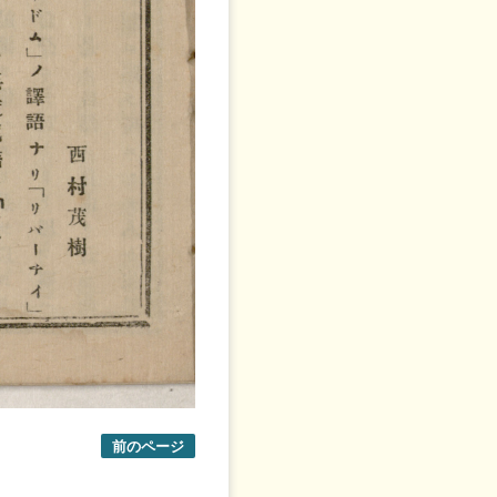
前のページ