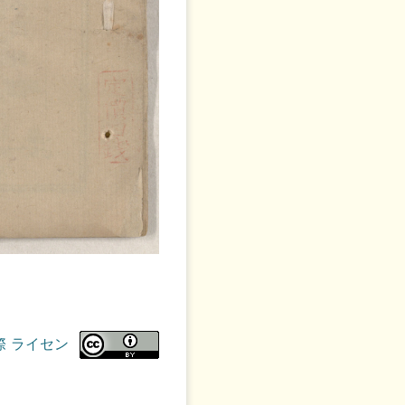
際 ライセン