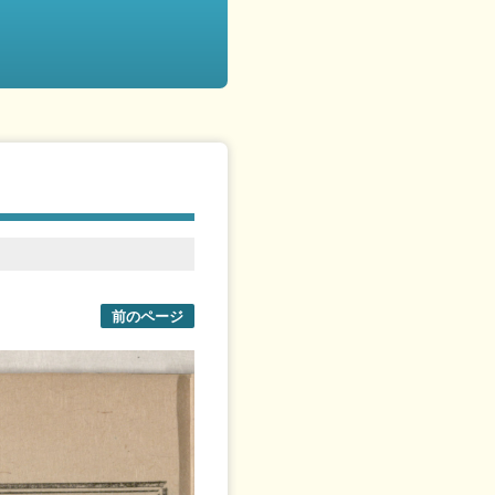
前のページ