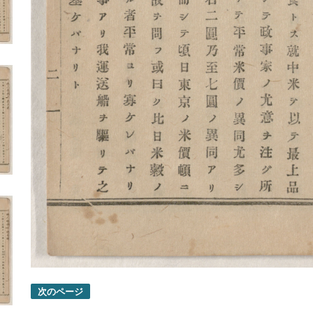
次のページ