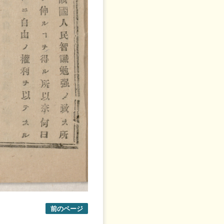
前のページ