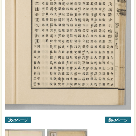
次のページ
前のページ