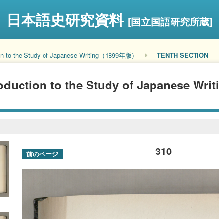
日本語史研究資料
[国立国語研究所蔵]
tion to the Study of Japanese Writing（1899年版）
TENTH SECTION
troduction to the Study of Japanese Wr
310
前のページ