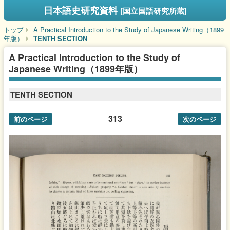
日本語史研究資料
[国立国語研究所蔵]
トップ
A Practical Introduction to the Study of Japanese Writing（1899
年版）
TENTH SECTION
A Practical Introduction to the Study of
Japanese Writing（1899年版）
TENTH SECTION
313
前のページ
次のページ