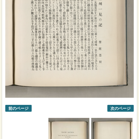
前のページ
次のページ