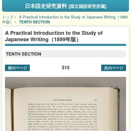
日本語史研究資料
[国立国語研究所蔵]
トップ
A Practical Introduction to the Study of Japanese Writing（1899
年版）
TENTH SECTION
A Practical Introduction to the Study of
Japanese Writing（1899年版）
TENTH SECTION
315
前のページ
次のページ