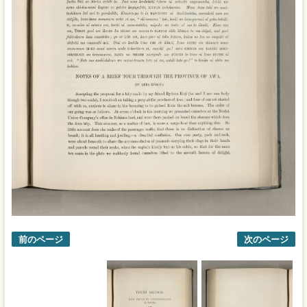
前のページ
次のページ