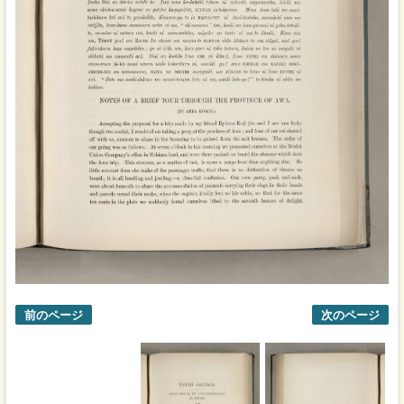
前のページ
次のページ