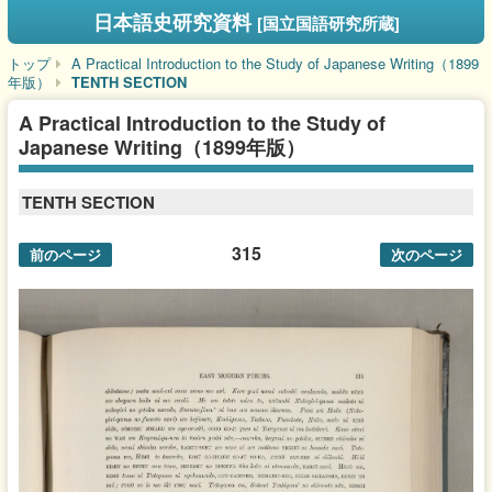
日本語史研究資料
[国立国語研究所蔵]
トップ
A Practical Introduction to the Study of Japanese Writing（1899
年版）
TENTH SECTION
A Practical Introduction to the Study of
Japanese Writing（1899年版）
TENTH SECTION
315
前のページ
次のページ