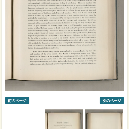
前のページ
次のページ