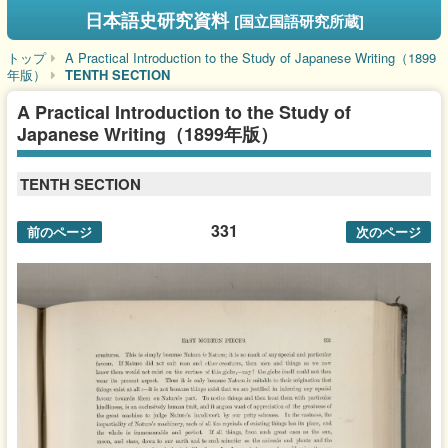
日本語史研究資料
[国立国語研究所蔵]
トップ
A Practical Introduction to the Study of Japanese Writing（1899
年版）
TENTH SECTION
A Practical Introduction to the Study of
Japanese Writing（1899年版）
TENTH SECTION
331
前のページ
次のページ