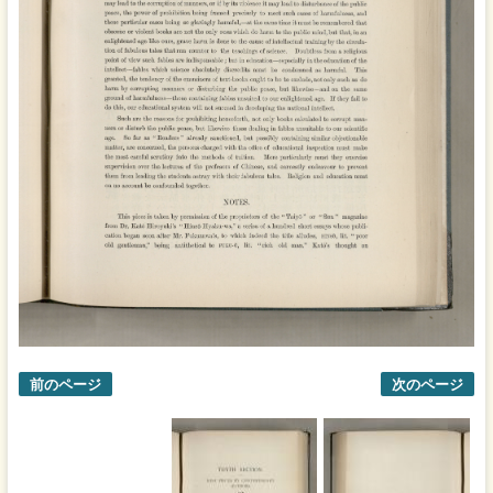
前のページ
次のページ