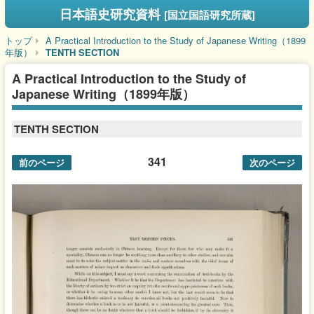
日本語史研究資料
[国立国語研究所蔵]
トップ
A Practical Introduction to the Study of Japanese Writing（1899
年版）
TENTH SECTION
A Practical Introduction to the Study of
Japanese Writing（1899年版）
TENTH SECTION
341
前のページ
次のページ