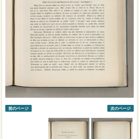
前のページ
次のページ