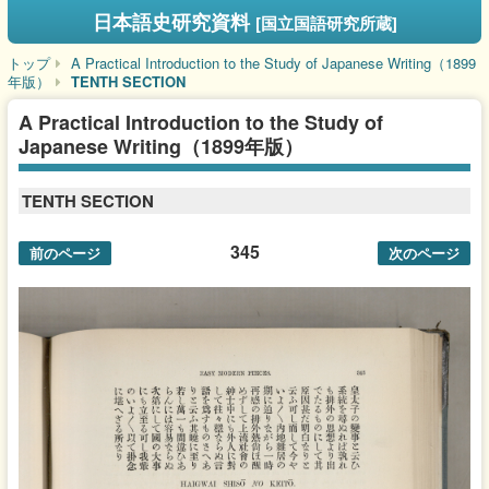
日本語史研究資料
[国立国語研究所蔵]
トップ
A Practical Introduction to the Study of Japanese Writing（1899
年版）
TENTH SECTION
A Practical Introduction to the Study of
Japanese Writing（1899年版）
TENTH SECTION
345
前のページ
次のページ