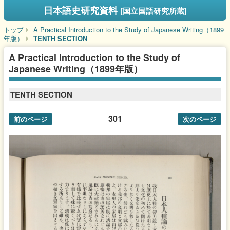
日本語史研究資料
[国立国語研究所蔵]
トップ
A Practical Introduction to the Study of Japanese Writing（1899
年版）
TENTH SECTION
A Practical Introduction to the Study of
Japanese Writing（1899年版）
TENTH SECTION
301
前のページ
次のページ