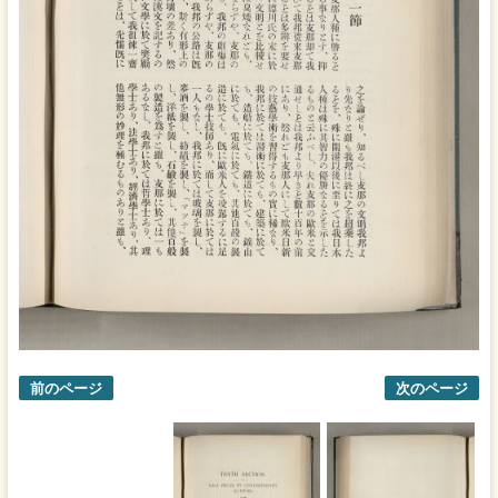
前のページ
次のページ