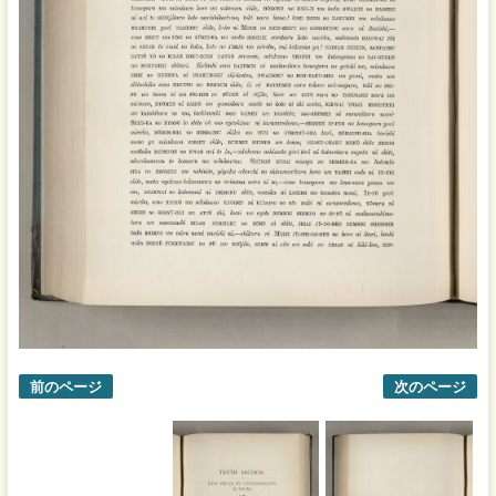
前のページ
次のページ