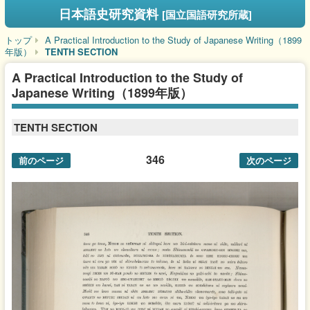
日本語史研究資料
[国立国語研究所蔵]
トップ
A Practical Introduction to the Study of Japanese Writing（1899
年版）
TENTH SECTION
A Practical Introduction to the Study of
Japanese Writing（1899年版）
TENTH SECTION
346
前のページ
次のページ