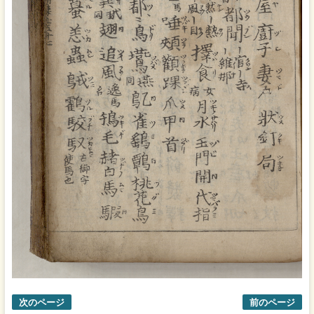
次のページ
前のページ