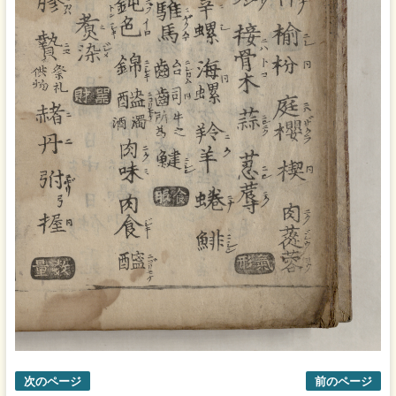
次のページ
前のページ