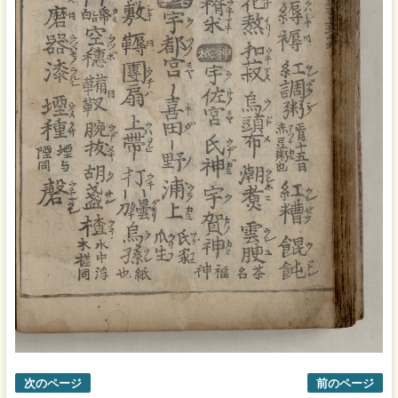
次のページ
前のページ