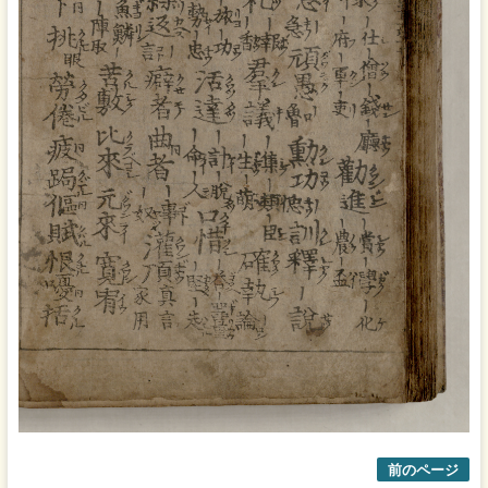
前のページ