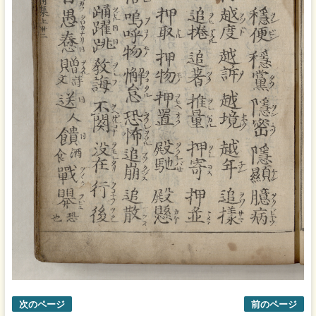
次のページ
前のページ