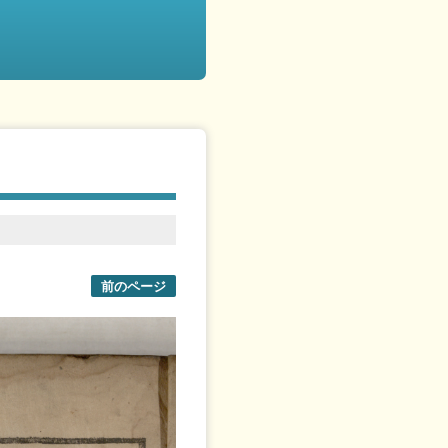
前のページ