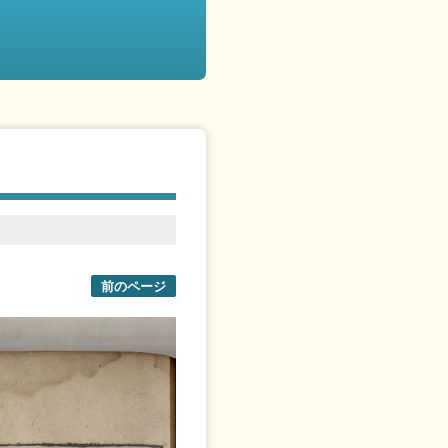
前のページ