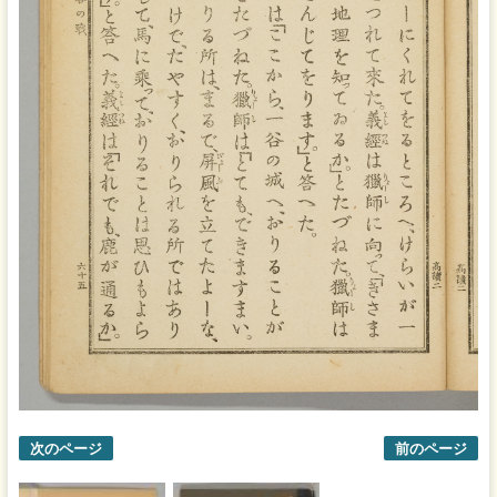
次のページ
前のページ