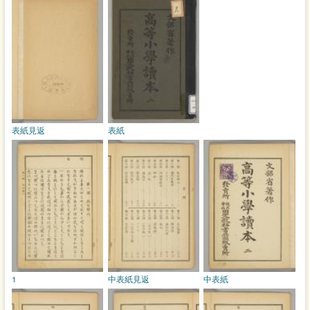
表紙見返
表紙
1
中表紙見返
中表紙