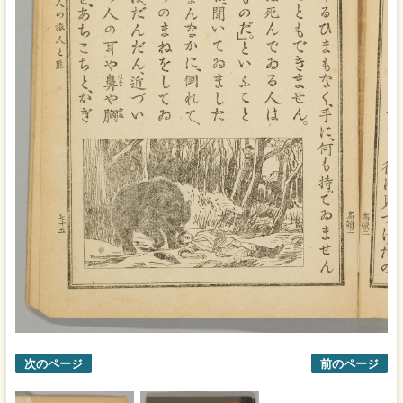
次のページ
前のページ