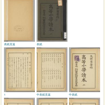
表紙見返
表紙
1
中表紙見返
中表紙