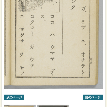
次のページ
前のページ