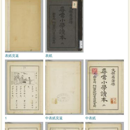
表紙見返
表紙
1
中表紙見返
中表紙